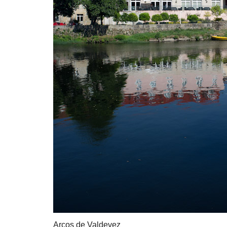
Arcos de Valdevez