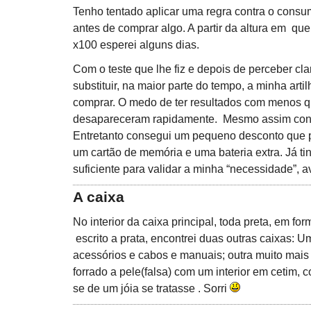
Tenho tentado aplicar uma regra contra o cons
antes de comprar algo. A partir da altura em qu
x100 esperei alguns dias.
Com o teste que lhe fiz e depois de perceber c
substituir, na maior parte do tempo, a minha art
comprar. O medo de ter resultados com menos 
desapareceram rapidamente. Mesmo assim cont
Entretanto consegui um pequeno desconto que 
um cartão de memória e uma bateria extra. Já t
suficiente para validar a minha “necessidade”, a
A caixa
No interior da caixa principal, toda preta, em f
escrito a prata, encontrei duas outras caixas: 
acessórios e cabos e manuais; outra muito mais
forrado a pele(falsa) com um interior em cetim, 
se de um jóia se tratasse . Sorri