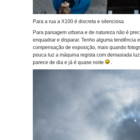
Para a rua a X100 é discreta e silenciosa
Para paisagem urbana e de natureza não é preci
enquadrar e disparar. Tenho alguma tendência e
compensação de exposição, mais quando fotogr
pouca luz a máquina regista com demasiada luz
parece de dia e já é quase noite
.