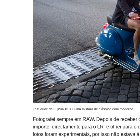
Test drive da Fujifilm X100, uma mistura de clássico com moderno
Fotografei sempre em RAW. Depois de receber o
importei directamente para o LR e olhei para o 
fotos foram experimentais, por isso não estava 