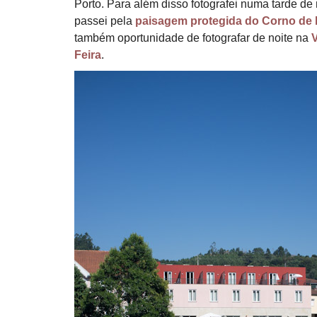
Porto. Para além disso fotografei numa tarde de
passei pela
paisagem protegida do Corno de 
também oportunidade de fotografar de noite na
V
Feira
.