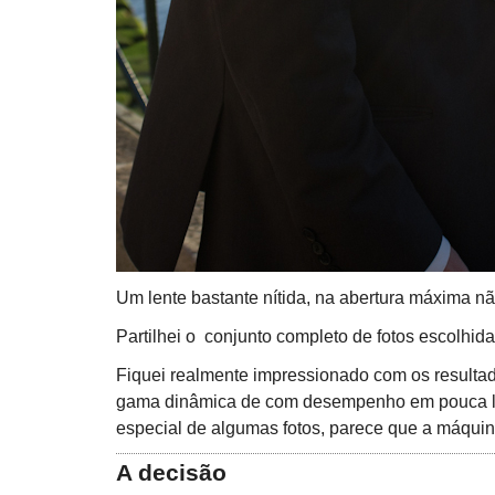
Um lente bastante nítida, na abertura máxima não
Partilhei o conjunto completo de fotos escolhi
Fiquei realmente impressionado com os resulta
gama dinâmica de com desempenho em pouca l
especial de algumas fotos, parece que a máquina
A decisão