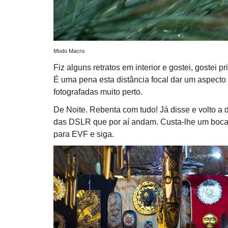
Modo Macro
Fiz alguns retratos em interior e gostei, gostei 
É uma pena esta distância focal dar um aspecto
fotografadas muito perto.
De Noite. Rebenta com tudo! Já disse e volto a d
das DSLR que por aí andam. Custa-lhe um boca
para EVF e siga.