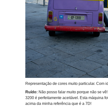
Representação de cores muito particular. Com i
Ruído:
Não posso falar muito porque não se vê!
3200 é perfeitamente aceitável. Esta máquina fot
acima da minha referência que é a 7D!