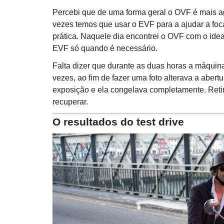
Percebi que de uma forma geral o OVF é mais a
vezes temos que usar o EVF para a ajudar a foc
prática. Naquele dia encontrei o OVF com o idea
EVF só quando é necessário.
Falta dizer que durante as duas horas a máqui
vezes, ao fim de fazer uma foto alterava a aber
exposição e ela congelava completamente. Retira
recuperar.
O resultados do test drive