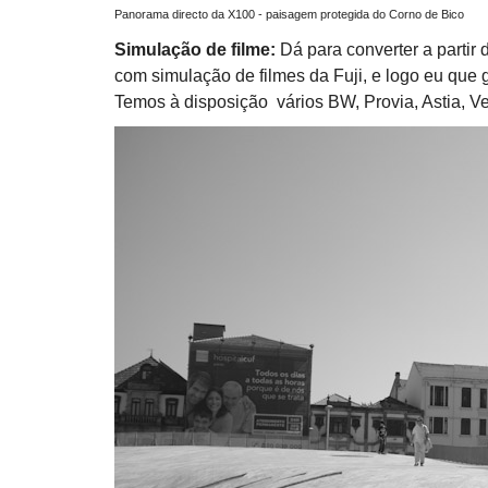
Panorama directo da X100 - paisagem protegida do Corno de Bico
Simulação de filme:
Dá para converter a partir
com simulação de filmes da Fuji, e logo eu que g
Temos à disposição vários BW, Provia, Astia, V