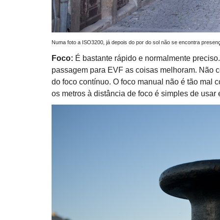
Numa foto a ISO3200, já depois do por do sol não se encontra presenç
Foco:
É bastante rápido e normalmente preciso.
passagem para EVF as coisas melhoram. Não c
do foco contínuo. O foco manual não é tão mal c
os metros à distância de foco é simples de usar