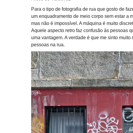
Para o tipo de fotografia de rua que gosto de fa
um enquadramento de meio corpo sem estar a m
mas não é impossível. A máquina é muito discre
Aquele aspecto retro faz confusão às pessoas qu
uma vantagem. A verdade é que me sinto muito m
pessoas na rua.