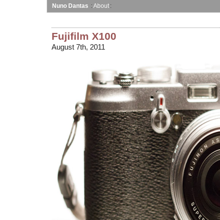
Nuno Dantas
About
Fujifilm X100
August 7th, 2011