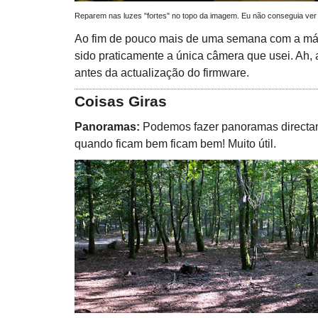
Reparem nas luzes "fortes" no topo da imagem. Eu não conseguia ver a
Ao fim de pouco mais de uma semana com a máqu
sido praticamente a única câmera que usei. Ah, 
antes da actualização do firmware.
Coisas Giras
Panoramas:
Podemos fazer panoramas directa
quando ficam bem ficam bem! Muito útil.