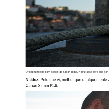
O foco funciona bem depois de saber como. Neste caso teve que se
Nitidez:
Pelo que vi, melhor que qualquer lente
Canon 28mm f/1.8.